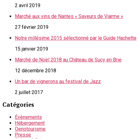
2 avril 2019
Marché aux vins de Nantes « Saveurs de Viarme »
27 février 2019
Notre millésime 2015 sélectionné par le Guide Hachette
15 janvier 2019
Marché de Noël 2018 au Château de Sucy en Brie
12 décembre 2018
Un bar de vignerons au festival de Jazz
2 juillet 2017
Catégories
Évènements
Hébergement
Oenotourisme
Presse