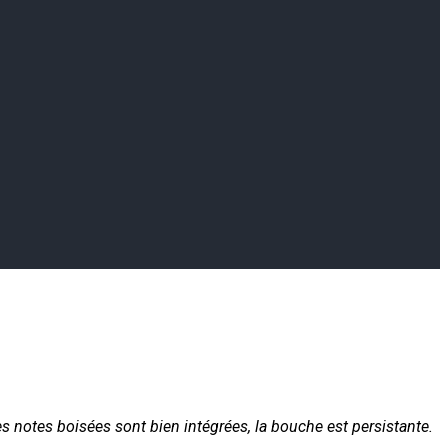
s notes boisées sont bien intégrées, la bouche est persistante.