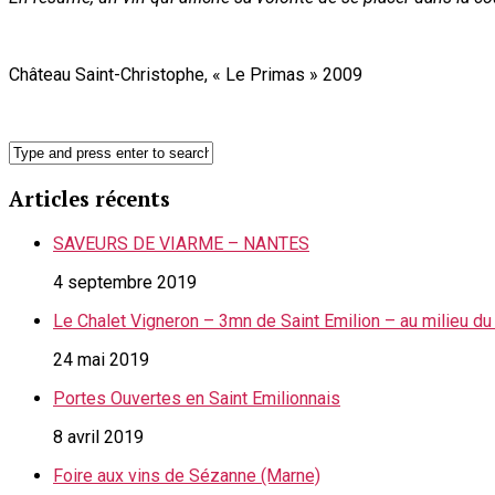
Château Saint-Christophe, « Le Primas » 2009
Articles récents
SAVEURS DE VIARME – NANTES
4 septembre 2019
Le Chalet Vigneron – 3mn de Saint Emilion – au milieu du
24 mai 2019
Portes Ouvertes en Saint Emilionnais
8 avril 2019
Foire aux vins de Sézanne (Marne)