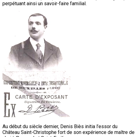
perpétuant ainsi un savoir-faire familial.
Au début du siècle dernier, Denis Biès initia l’essor du
Château Saint-Christophe fort de son expérience de maître de