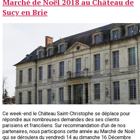
Marché de Noël 2018 au Château de
Sucy en Brie
Ce week-end le Château Saint-Christophe se déplace pour
répondre aux nombreuses demandes des ses clients
parisiens et franciliens. Sur recommandation d’un de nos
partenaires, nous participons cette année au Marché de Noël
qui se déroulera du vendredi 14 au dimanche 16 Décembre