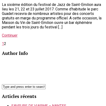
La sixième édition du festival de Jazz de Saint-Emilion aura
lieu les 21, 22 et 23 juillet 2017. Comme d’habitude le parc
Guadet recevra de nombreux artistes pour des concerts
gratuits en marge du programme officiel. A cette occasion, la
Maison du Vin de Saint-Emilion ouvre un bar éphémère
pendant les trois jours du festival […]
Continuer
1
2
Author Info
Articles récents
SAVEURS DE VIARME – NANTES