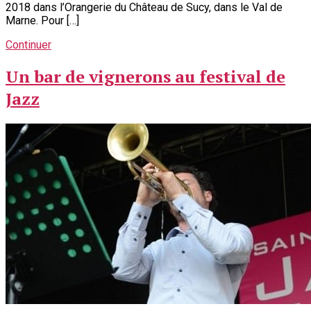
2018 dans l’Orangerie du Château de Sucy, dans le Val de
Marne. Pour […]
Continuer
Un bar de vignerons au festival de
Jazz