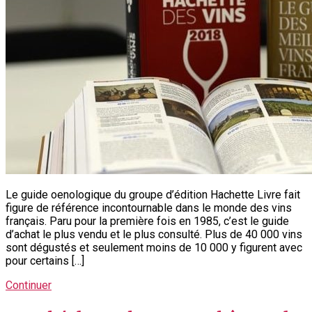
Le guide oenologique du groupe d’édition Hachette Livre fait
figure de référence incontournable dans le monde des vins
français. Paru pour la première fois en 1985, c’est le guide
d’achat le plus vendu et le plus consulté. Plus de 40 000 vins
sont dégustés et seulement moins de 10 000 y figurent avec
pour certains […]
Continuer