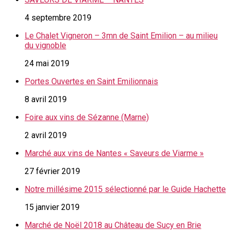
4 septembre 2019
Le Chalet Vigneron – 3mn de Saint Emilion – au milieu
du vignoble
24 mai 2019
Portes Ouvertes en Saint Emilionnais
8 avril 2019
Foire aux vins de Sézanne (Marne)
2 avril 2019
Marché aux vins de Nantes « Saveurs de Viarme »
27 février 2019
Notre millésime 2015 sélectionné par le Guide Hachette
15 janvier 2019
Marché de Noël 2018 au Château de Sucy en Brie