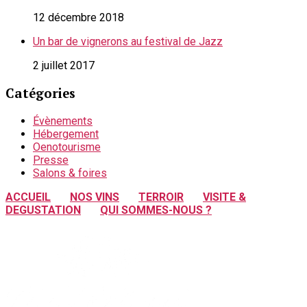
12 décembre 2018
Un bar de vignerons au festival de Jazz
2 juillet 2017
Catégories
Évènements
Hébergement
Oenotourisme
Presse
Salons & foires
ACCUEIL
NOS VINS
TERROIR
VISITE &
DEGUSTATION
QUI SOMMES-NOUS ?